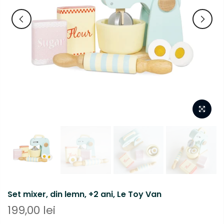
Set mixer, din lemn, +2 ani, Le Toy Van
199,00 lei