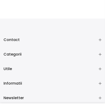
Contact
Categorii
Utile
Informatii
Newsletter