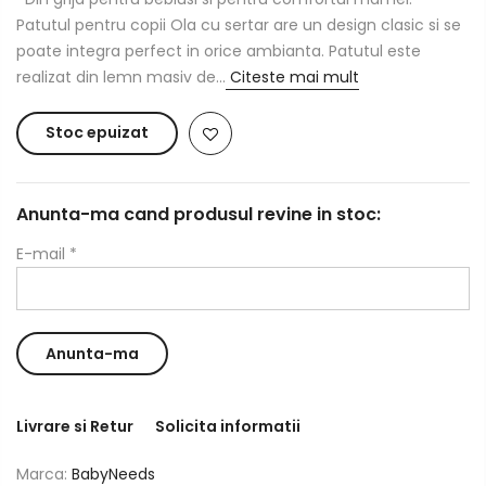
Patutul pentru copii Ola cu sertar are un design clasic si se
poate integra perfect in orice ambianta. Patutul este
realizat din lemn masiv de...
Citeste mai mult
Stoc epuizat
Anunta-ma cand produsul revine in stoc:
E-mail
*
Livrare si Retur
Solicita informatii
Marca:
BabyNeeds