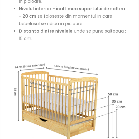
in picioare.
Nivelul inferior - inaltimea suportului de saltea
- 20 cm
se foloseste din momentul in care
bebelusul se ridica in picioare.
Distanta dintre nivelele
unde se pune salteaua :
15 cm.