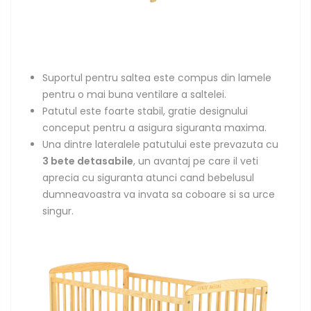
Suportul pentru saltea este compus din lamele
pentru o mai buna ventilare a saltelei.
Patutul este foarte stabil, gratie designului
conceput pentru a asigura siguranta maxima.
Una dintre lateralele patutului este prevazuta cu
3 bete detasabile
, un avantaj pe care il veti
aprecia cu siguranta atunci cand bebelusul
dumneavoastra va invata sa coboare si sa urce
singur.