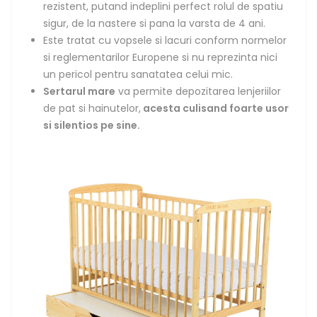
rezistent, putand indeplini perfect rolul de spatiu
sigur, de la nastere si pana la varsta de 4 ani.
Este tratat cu vopsele si lacuri conform normelor
si reglementarilor Europene si nu reprezinta nici
un pericol pentru sanatatea celui mic.
Sertarul mare
va permite depozitarea lenjeriilor
de pat si hainutelor,
acesta culisand foarte usor
si silentios pe sine.