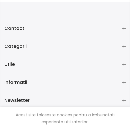
Contact
Categorii
Utile
Informatii
Newsletter
Acest site foloseste cookies pentru a imbunatati
experienta utilizatorilor.