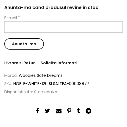
Anunta-ma cand produsul revine in stoc:
E-mail
*
Livrare si Retur
Solicita informatii
Marca:
Woodies Safe Dreams
SKU:
NOBLE-WHITE-120 SI SALTEA-00008877
Disponibilitate:
Stoc epuizat