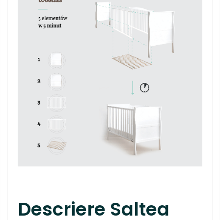
Descriere Saltea