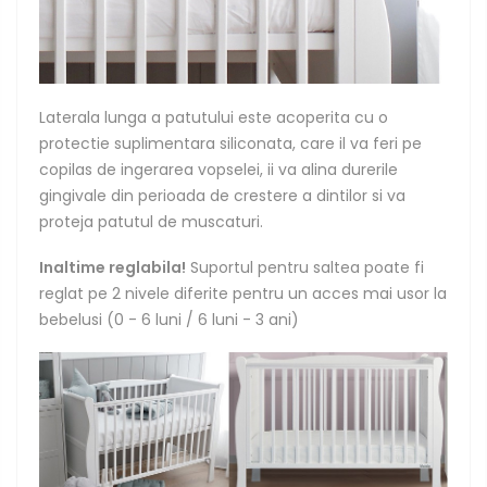
Laterala lunga a patutului este acoperita cu o
protectie suplimentara siliconata, care il va feri pe
copilas de ingerarea vopselei, ii va alina durerile
gingivale din perioada de crestere a dintilor si va
proteja patutul de muscaturi.
Inaltime reglabila!
Suportul pentru saltea poate fi
reglat pe 2 nivele diferite pentru un acces mai usor la
bebelusi (0 - 6 luni / 6 luni - 3 ani)