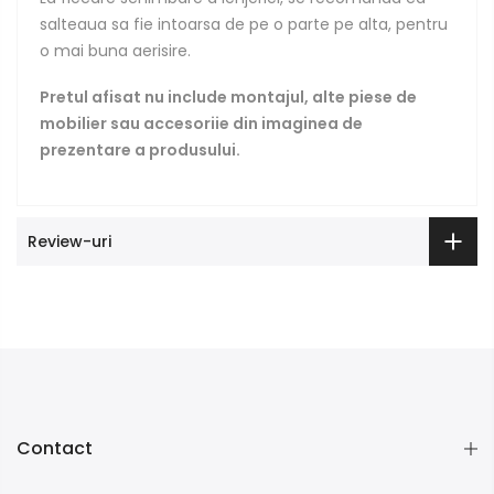
salteaua sa fie intoarsa de pe o parte pe alta, pentru
o mai buna aerisire.
Pretul afisat nu include montajul, alte piese de
mobilier sau accesoriie din imaginea de
prezentare a produsului.
Review-uri
Contact