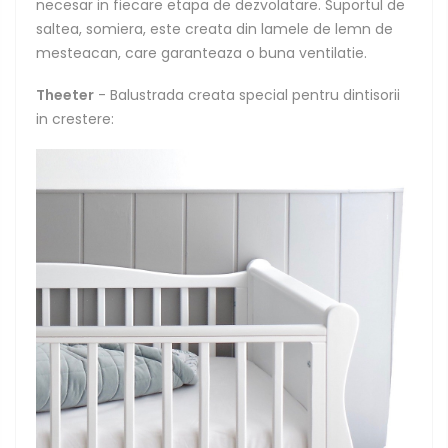
necesar in fiecare etapa de dezvolatare. Suportul de
saltea, somiera, este creata din lamele de lemn de
mesteacan, care garanteaza o buna ventilatie.
Theeter
- Balustrada creata special pentru dintisorii
in crestere: