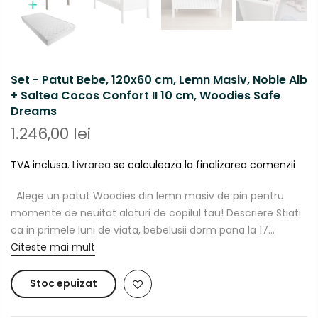
Set - Patut Bebe, 120x60 cm, Lemn Masiv, Noble Alb
+ Saltea Cocos Confort II 10 cm, Woodies Safe
Dreams
1.246,00 lei
TVA inclusa.
Livrarea
se calculeaza la finalizarea comenzii
Alege un patut Woodies din lemn masiv de pin pentru
momente de neuitat alaturi de copilul tau! Descriere Stiati
ca in primele luni de viata, bebelusii dorm pana la 17...
Citeste mai mult
Stoc epuizat