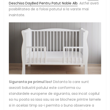
Deschisa DayBed Pentru Patut Noble Alb
. Astfel aveti
posibilitatea de a folosi patutul si la varste mai
inaintate.
Siguranta pe primul loc!
Distanta la care sunt
asezati balustrii patului este conforma cu
standardele europene de siguranta, asa incat copilul
sa nu poata sa iasa sau sa se blocheze printre lamele
si in acelasi timp sa-i permita o buna observare a