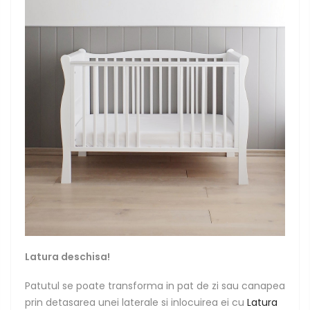
Latura deschisa!
Patutul se poate transforma in pat de zi sau canapea
prin detasarea unei laterale si inlocuirea ei cu
Latura