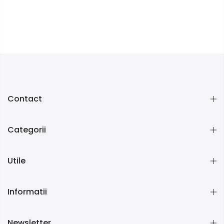
Contact
Categorii
Utile
Informatii
Newsletter