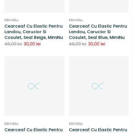
MimiNu
MimiNu
Cearceaf Cu Elastic Pentru
Cearceaf Cu Elastic Pentru
Landou, Carucior Si
Landou, Carucior Si
Cosulet, Seal Beige, MimiNu
Cosulet, Seal Blue, MimiNu
46,00 lei
30,00 lei
46,00 lei
30,00 lei
MimiNu
MimiNu
Cearceaf Cu Elastic Pentru
Cearceaf Cu Elastic Pentru