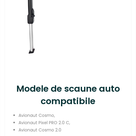
Modele de scaune auto
compatibile
Avionaut Cosmo,
Avionaut Pixel PRO 2.0 C,
Avionaut Cosmo 2.0