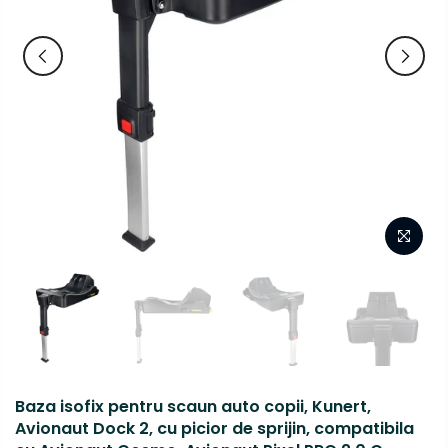
Baza isofix pentru scaun auto copii, Kunert,
Avionaut Dock 2, cu picior de sprijin, compatibila