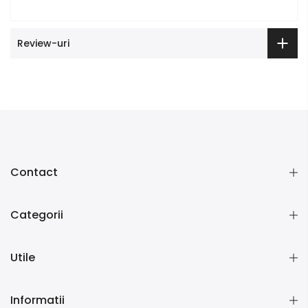
Review-uri
Contact
Categorii
Utile
Informatii