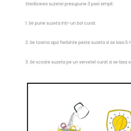
Sterilizarea suzetei presupune 3 pasi simpli:
1. Se pune suzeta intr-un bol curat.
2. Se toarna apa fierbinte peste suzeta si se lasa 5 
3. Se scoate suzeta pe un servetel curat si se lasa 