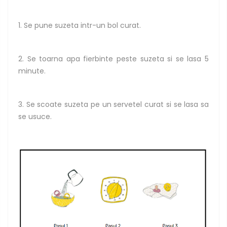
1. Se pune suzeta intr-un bol curat.
2. Se toarna apa fierbinte peste suzeta si se lasa 5
minute.
3. Se scoate suzeta pe un servetel curat si se lasa sa
se usuce.