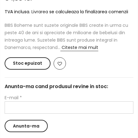
TVA inclusa.
Livrarea
se calculeaza la finalizarea comenzii
BIBS Boheme sunt suzete originale BIBS create in urma cu
peste 40 de ani si apreciate de milioane de bebelusi din
intreaga lume. Suzetele BIBS sunt produse integral in
Danemarca, respectand...
Citeste mai mult
Stoc epuizat
Anunta-ma cand produsul revine in stoc:
E-mail
*