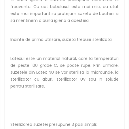
frecventa. Cu cat bebelusul este mai mic, cu atat
este mai important sa protejam suzeta de bacterii si
sa mentinem o buna igiena a acesteia.
Inainte de prima utilizare, suzeta trebuie sterilizata.
Latexul este un material natural, care la temperaturi
de peste 100 grade C, se poate rupe. Prin urmare,
suzetele din Latex NU se vor steriliza la microunde, la
sterilizator cu aburi, sterilizator UV sau in solutie
pentru sterilizare.
Sterilizarea suzetei presupune 3 pasi simpli: