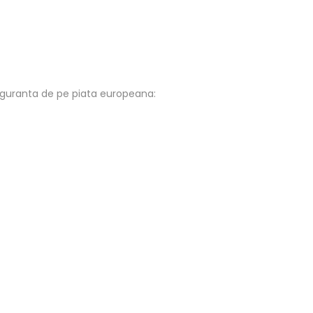
iguranta de pe piata europeana: