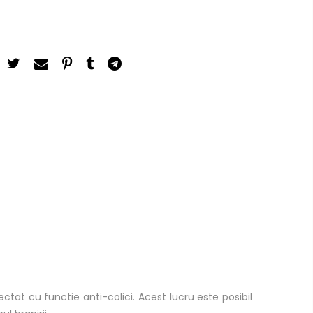
ectat cu functie anti-colici. Acest lucru este posibil