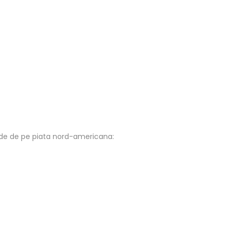
rde de pe piata nord-americana: