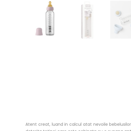
Atent creat, luand in calcul atat nevoile bebelusilor