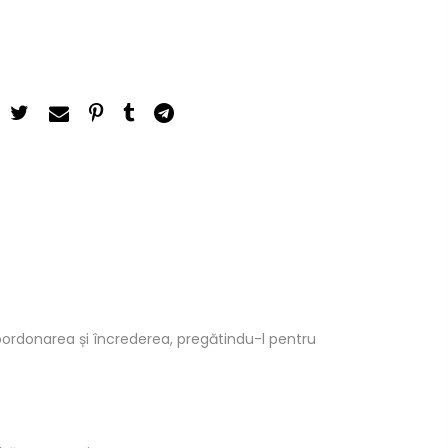
oordonarea și încrederea, pregătindu-l pentru