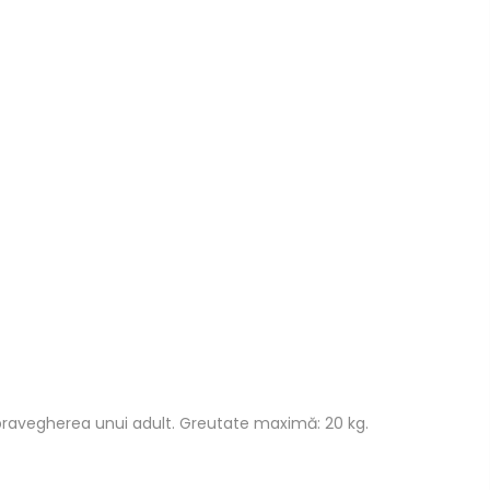
upravegherea unui adult. Greutate maximă: 20 kg.