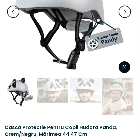
Cască Protectie Pentru Copii Hudora Panda,
Crem/Negru, Mărimea 44 47 Cm