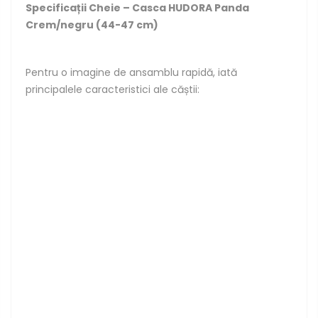
Specificații Cheie – Casca HUDORA Panda
Crem/negru (44-47 cm)
Pentru o imagine de ansamblu rapidă, iată
principalele caracteristici ale căștii: