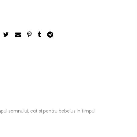
pul somnului, cat si pentru bebelus in timpul