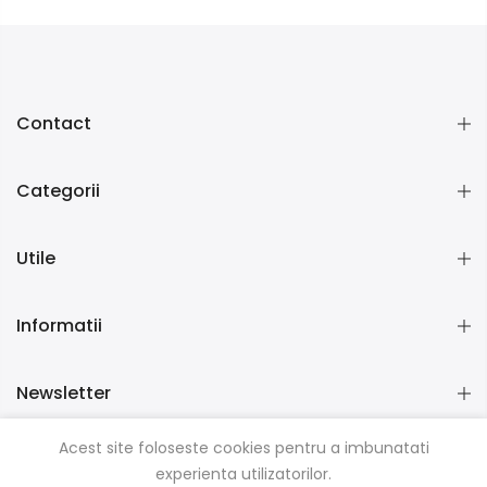
Contact
Categorii
Utile
Informatii
Newsletter
Acest site foloseste cookies pentru a imbunatati
experienta utilizatorilor.