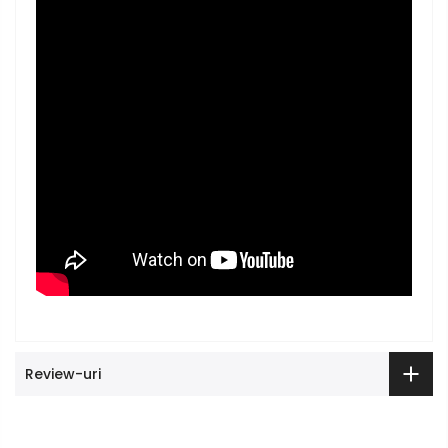
Review-uri