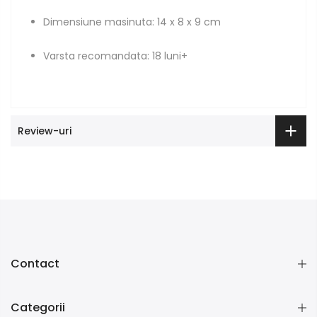
Dimensiune masinuta: 14 x 8 x 9 cm
Varsta recomandata: 18 luni+
Review-uri
Contact
Categorii