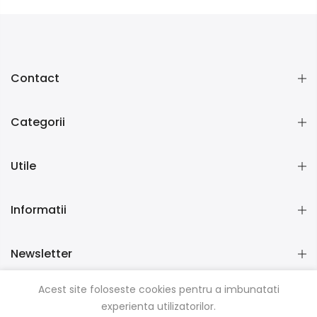
Contact
Categorii
Utile
Informatii
Newsletter
Acest site foloseste cookies pentru a imbunatati
experienta utilizatorilor.