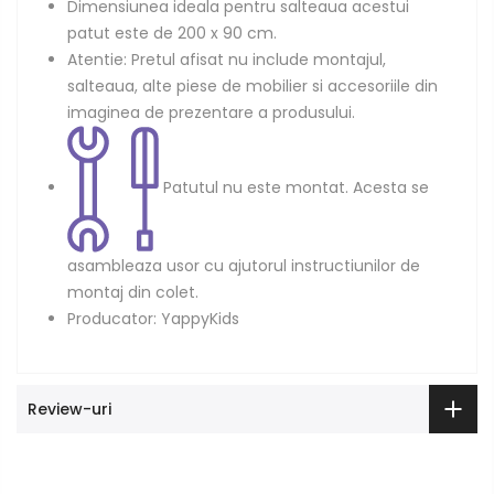
Dimensiunea ideala pentru salteaua acestui
patut este de 200 x 90 cm.
Atentie:
Pretul afisat nu include montajul,
salteaua, alte piese de mobilier si accesoriile din
imaginea de prezentare a produsului.
Patutul nu este montat. Acesta se
asambleaza usor cu ajutorul instructiunilor de
montaj din colet.
Producator: YappyKids
Review-uri