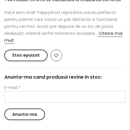
Patul sem-inalt YappyGrott reprezinta solutia perfecta
pentru parintii care cauta un pat distractiv si functional
pentru cei mici. Acest pat dispune de un loc de joaca
dedesubt, oferind astfel momente recreatie...
Citeste mai
mult
Stoc epuizat
Anunta-ma cand produsul revine in stoc:
E-mail
*