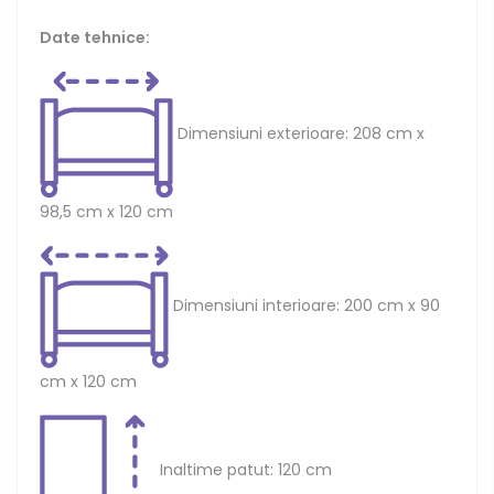
Date tehnice:
Dimensiuni exterioare
: 208 cm x
98,5 cm x 120 cm
Dimensiuni interioare
: 200 cm x 90
cm x 120 cm
Inaltime patut
: 120 cm