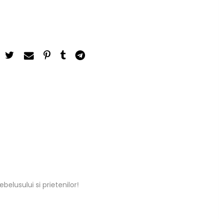
lusului si prietenilor!