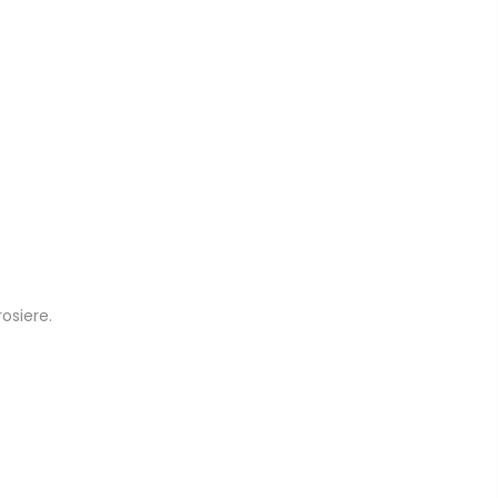
osiere.