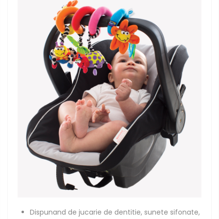
Dispunand de jucarie de dentitie, sunete sifonate,