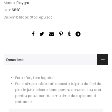
Marca:
Playgro
SKU:
6828
Disponibilitate:
Stoc epuizat
Descriere
Fara sfori, fara legaturi!
Pur si simplu infasurati aceasta tulpina de flori de
plus in jurul oricarei bare pentru carucior sau sina
pentru patut pentru o multime de explorare si
distractie.