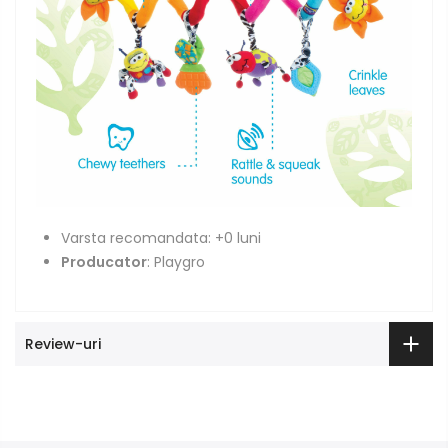
Varsta recomandata: +0 luni
Producator
: Playgro
Review-uri