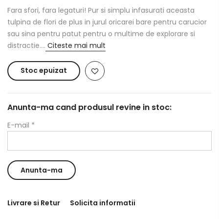
Fara sfori, fara legaturi! Pur si simplu infasurati aceasta
tulpina de flori de plus in jurul oricarei bare pentru carucior
sau sina pentru patut pentru o multime de explorare si
distractie....
Citeste mai mult
Stoc epuizat
Anunta-ma cand produsul revine in stoc:
E-mail
*
Livrare si Retur
Solicita informatii