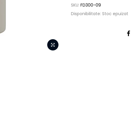
SKU:
FD300-09
Disponibilitate:
Stoc epuizat