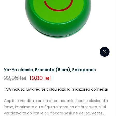
Yo-Yo classic, Broscuta (6 cm), Fakopancs
22,95 lei
19,80 lei
TVA inclusa.
Livrarea
se calculeaza la finalizarea comenzii
Copiii se vor distra ore in sir cu aceasta jucarie clasica din
lemn, imprimata cu o figura simpatica de broscuta, si isi
vor dezvolta abilitatile cu fiecare sesiune de joc. Acest...