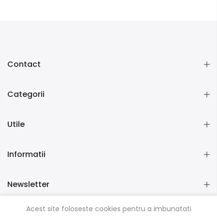
Contact
Categorii
Utile
Informatii
Newsletter
Acest site foloseste cookies pentru a imbunatati