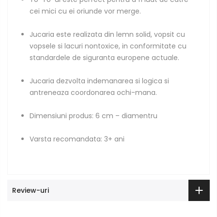
cei mici cu ei oriunde vor merge.
Jucaria este realizata din lemn solid, vopsit cu
vopsele si lacuri nontoxice, in conformitate cu
standardele de siguranta europene actuale.
Jucaria dezvolta indemanarea si logica si
antreneaza coordonarea ochi-mana.
Dimensiuni produs: 6 cm – diamentru
Varsta recomandata: 3+ ani
Review-uri