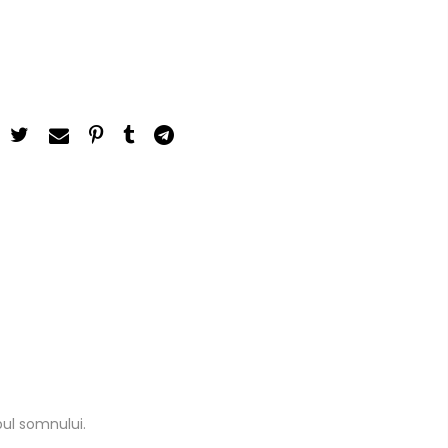
pul somnului.