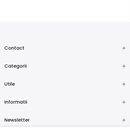
Contact
Categorii
Utile
Informatii
Newsletter