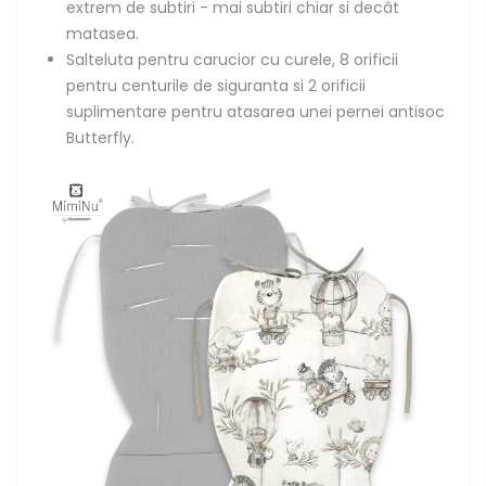
extrem de subtiri - mai subtiri chiar si decât
matasea.
Salteluta pentru carucior cu curele, 8 orificii
pentru centurile de siguranta si 2 orificii
suplimentare pentru atasarea unei pernei antisoc
Butterfly.